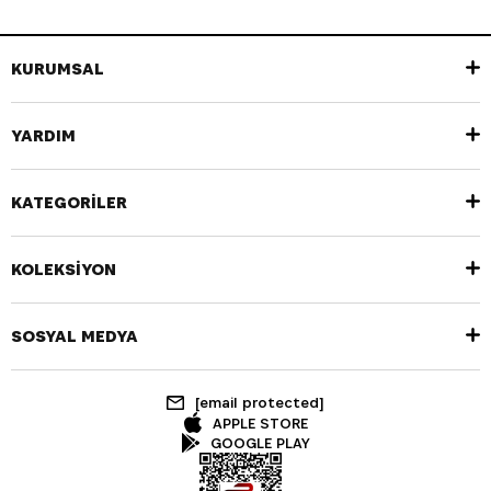
KURUMSAL
YARDIM
KATEGORİLER
KOLEKSİYON
SOSYAL MEDYA
[email protected]
APPLE STORE
GOOGLE PLAY