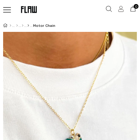
0
Motor Chain