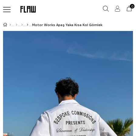
0
Motor Works Apaş Yaka Kısa Kol Gömlek