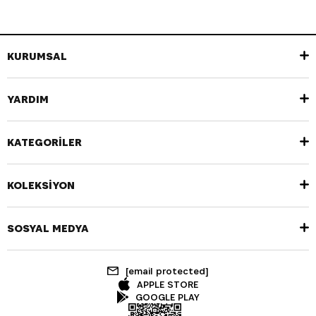
KURUMSAL
YARDIM
KATEGORİLER
KOLEKSİYON
SOSYAL MEDYA
[email protected]
APPLE STORE
GOOGLE PLAY