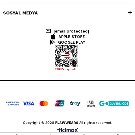
SOSYAL MEDYA
[email protected]
APPLE STORE
GOOGLE PLAY
Copyright © 2026
FLAWWEARS
All rights reserved.