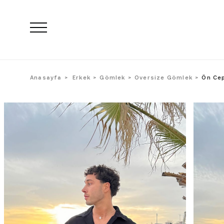
Anasayfa
Erkek
Gömlek
Oversize Gömlek
Ön Cep