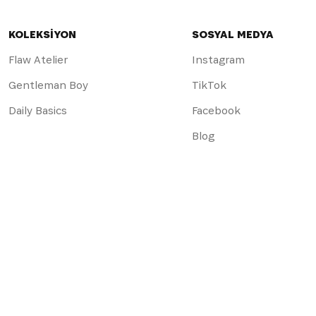
KOLEKSİYON
SOSYAL MEDYA
Flaw Atelier
Instagram
Gentleman Boy
TikTok
Daily Basics
Facebook
Blog