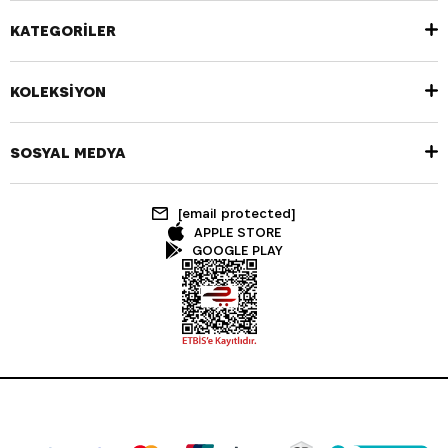
KATEGORİLER
KOLEKSİYON
SOSYAL MEDYA
[email protected]
APPLE STORE
GOOGLE PLAY