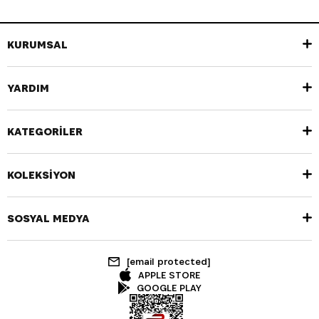
KURUMSAL
YARDIM
KATEGORİLER
KOLEKSİYON
SOSYAL MEDYA
[email protected]
APPLE STORE
GOOGLE PLAY