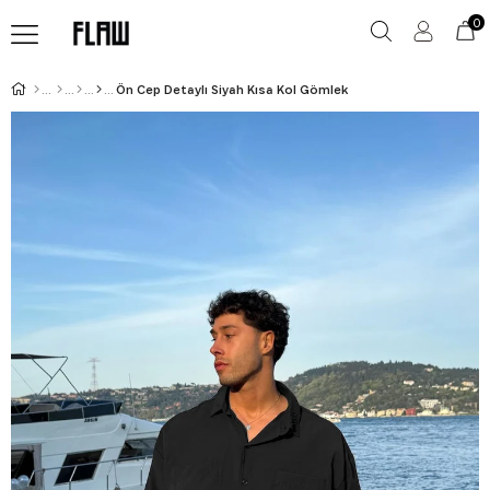
0
Ön Cep Detaylı Siyah Kısa Kol Gömlek