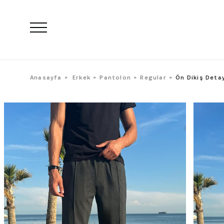
Anasayfa
Erkek
Pantolon
Regular
Ön Dikiş Detay