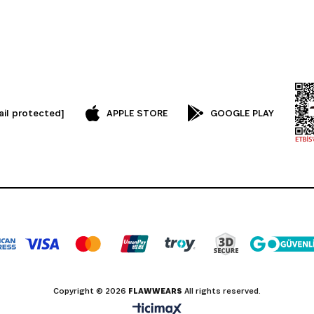
ail protected]
APPLE STORE
GOOGLE PLAY
Copyright © 2026
FLAWWEARS
All rights reserved.