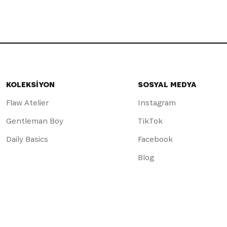
KOLEKSİYON
SOSYAL MEDYA
Flaw Atelier
Instagram
Gentleman Boy
TikTok
Daily Basics
Facebook
Blog