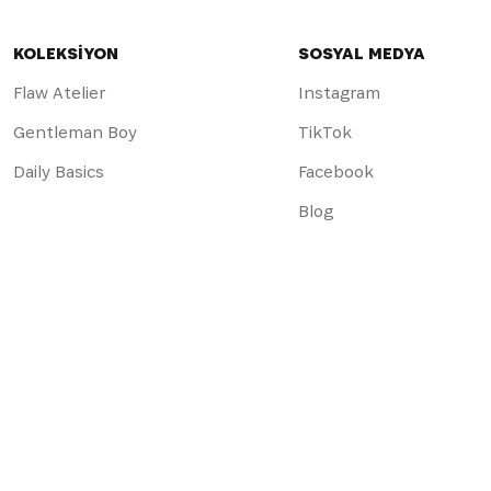
KOLEKSİYON
SOSYAL MEDYA
Flaw Atelier
Instagram
Gentleman Boy
TikTok
Daily Basics
Facebook
Blog