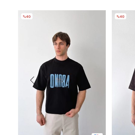
%40
%40