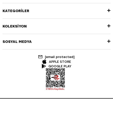
KATEGORİLER
KOLEKSİYON
SOSYAL MEDYA
[email protected]
APPLE STORE
GOOGLE PLAY