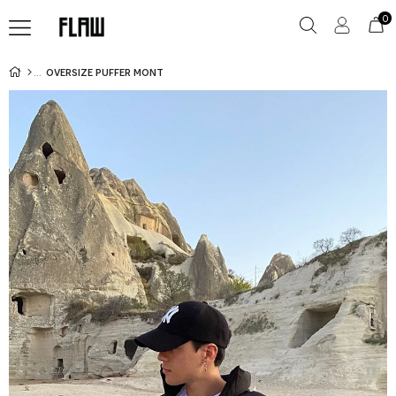
0
OVERSIZE PUFFER MONT