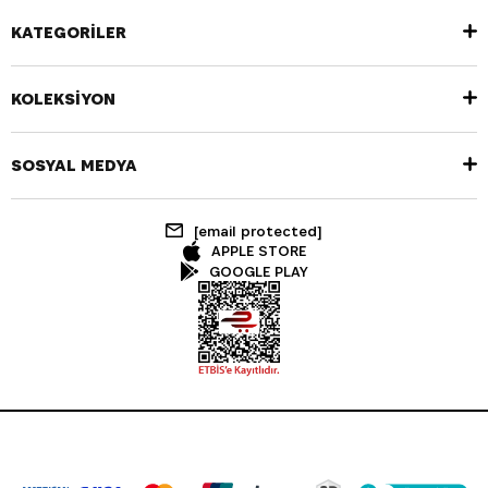
KATEGORİLER
KOLEKSİYON
SOSYAL MEDYA
[email protected]
APPLE STORE
GOOGLE PLAY