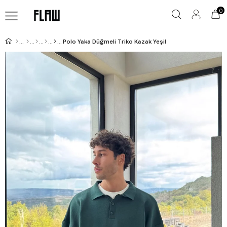
0
Polo Yaka Düğmeli Triko Kazak Yeşil