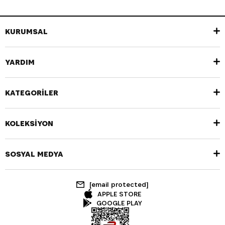
KURUMSAL
YARDIM
KATEGORİLER
KOLEKSİYON
SOSYAL MEDYA
[email protected]
APPLE STORE
GOOGLE PLAY