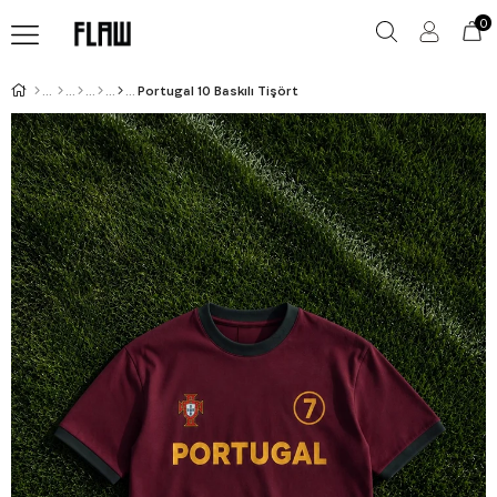
0
Portugal 10 Baskılı Tişört