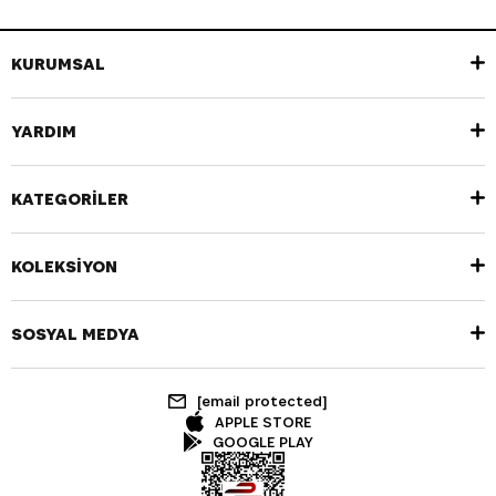
KURUMSAL
YARDIM
KATEGORİLER
KOLEKSİYON
SOSYAL MEDYA
[email protected]
APPLE STORE
GOOGLE PLAY