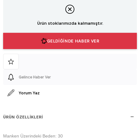
Ürün stoklarımızda kalmamıştır.
GELDİĞİNDE HABER VER
Gelince Haber Ver
Yorum Yaz
ÜRÜN ÖZELLIKLERI
Manken Üzerindeki Beden: 30