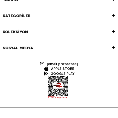
KATEGORİLER
KOLEKSİYON
SOSYAL MEDYA
[email protected]
APPLE STORE
GOOGLE PLAY