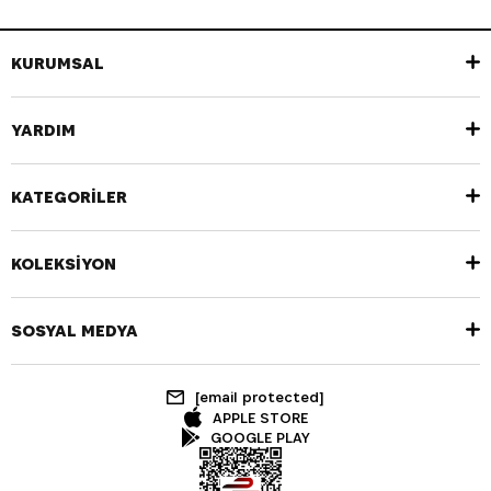
KURUMSAL
YARDIM
KATEGORİLER
KOLEKSİYON
SOSYAL MEDYA
[email protected]
APPLE STORE
GOOGLE PLAY