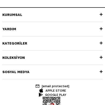
KURUMSAL
YARDIM
KATEGORİLER
KOLEKSİYON
SOSYAL MEDYA
[email protected]
APPLE STORE
GOOGLE PLAY