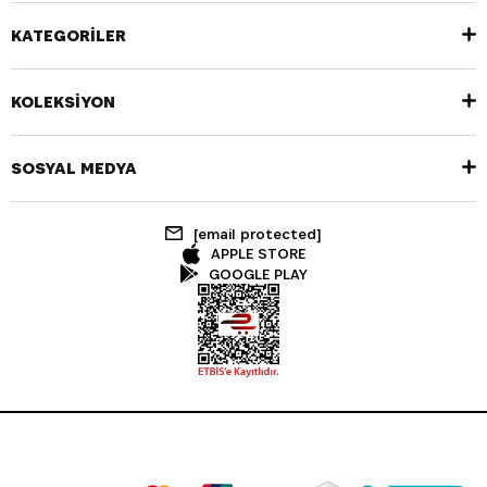
KATEGORİLER
KOLEKSİYON
SOSYAL MEDYA
[email protected]
APPLE STORE
GOOGLE PLAY