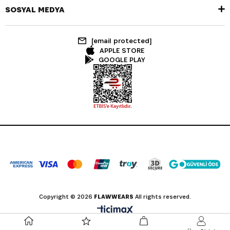
SOSYAL MEDYA
[email protected]
APPLE STORE
GOOGLE PLAY
Copyright © 2026
FLAWWEARS
All rights reserved.