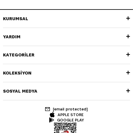
KURUMSAL
YARDIM
KATEGORİLER
KOLEKSİYON
SOSYAL MEDYA
[email protected]
APPLE STORE
GOOGLE PLAY