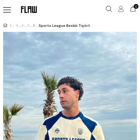
0
Sports League Baskılı Tişört