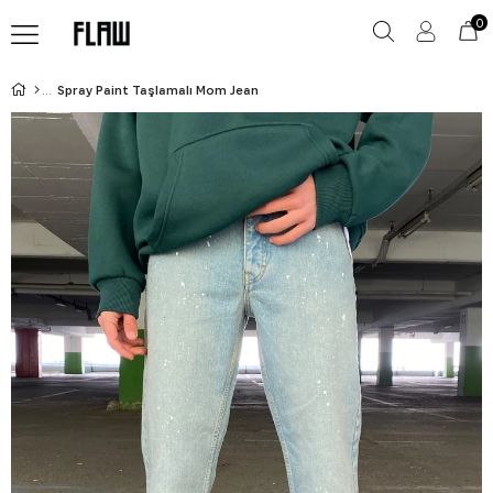
0
Spray Paint Taşlamalı Mom Jean