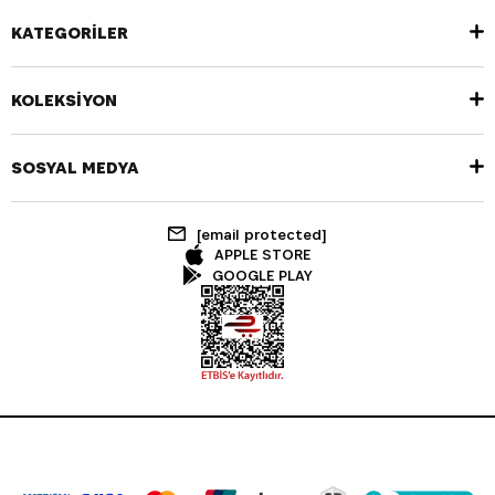
KATEGORİLER
KOLEKSİYON
SOSYAL MEDYA
[email protected]
APPLE STORE
GOOGLE PLAY