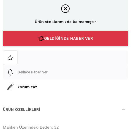
Ürün stoklarımızda kalmamıştır.
GELDİĞİNDE HABER VER
Gelince Haber Ver
Yorum Yaz
ÜRÜN ÖZELLIKLERI
Manken Üzerindeki Beden: 32