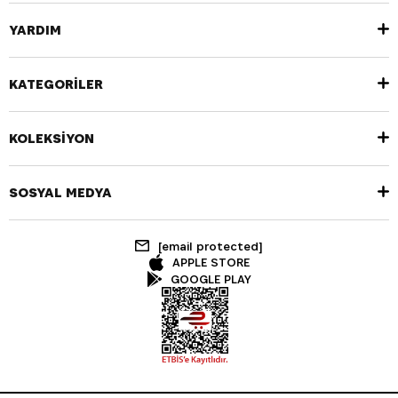
YARDIM
KATEGORİLER
KOLEKSİYON
SOSYAL MEDYA
[email protected]
APPLE STORE
GOOGLE PLAY