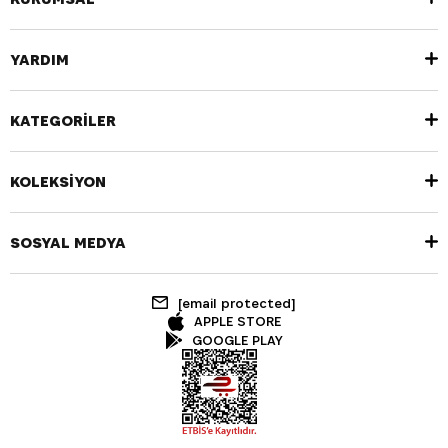
YARDIM
KATEGORİLER
KOLEKSİYON
SOSYAL MEDYA
[email protected]
APPLE STORE
GOOGLE PLAY