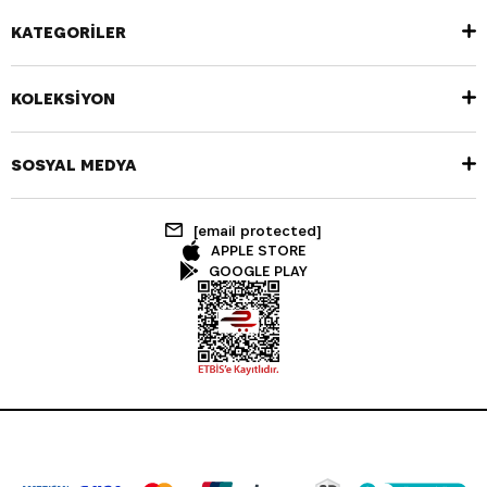
KATEGORİLER
KOLEKSİYON
SOSYAL MEDYA
[email protected]
APPLE STORE
GOOGLE PLAY