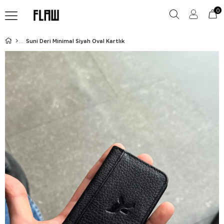
0
Suni Deri Minimal Siyah Oval Kartlık