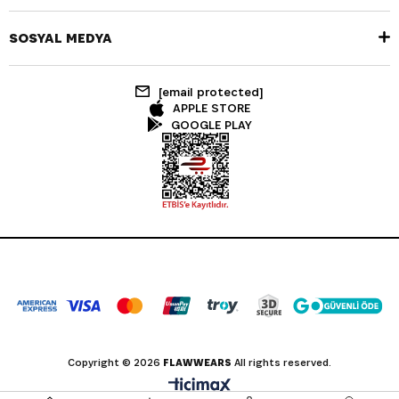
SOSYAL MEDYA
[email protected]
APPLE STORE
GOOGLE PLAY
Copyright © 2026
FLAWWEARS
All rights reserved.