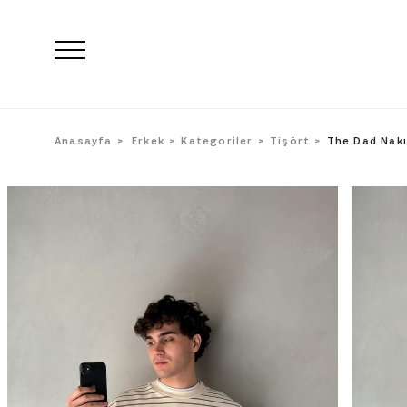
Anasayfa
Erkek
Kategoriler
Tişört
The Dad Nakı