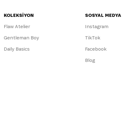
KOLEKSİYON
SOSYAL MEDYA
Flaw Atelier
Instagram
Gentleman Boy
TikTok
Daily Basics
Facebook
Blog