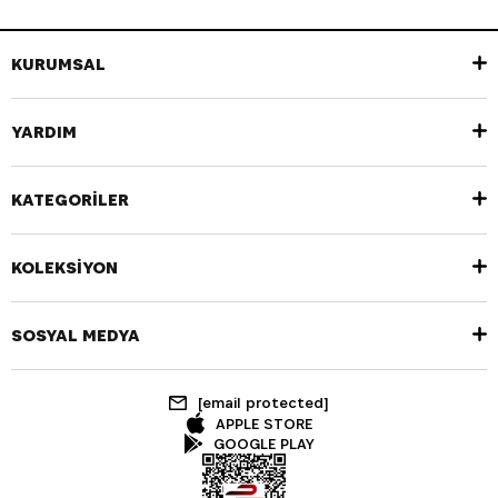
KURUMSAL
YARDIM
KATEGORİLER
KOLEKSİYON
SOSYAL MEDYA
[email protected]
APPLE STORE
GOOGLE PLAY