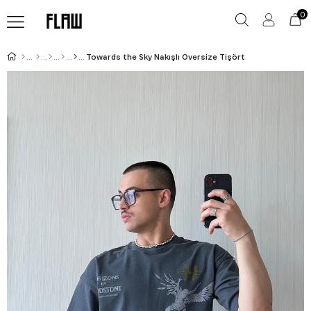
0
Towards the Sky Nakışlı Oversize Tişört