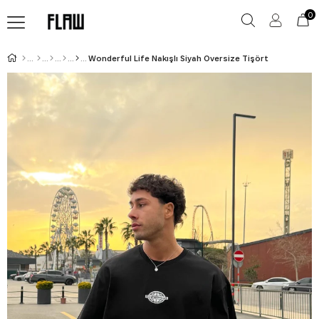
0
Wonderful Life Nakışlı Siyah Oversize Tişört