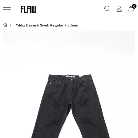
0
Yıldız Desenli Siyah Regular Fit Jean