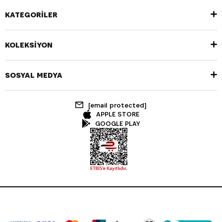
KATEGORİLER
KOLEKSİYON
SOSYAL MEDYA
[email protected]
APPLE STORE
GOOGLE PLAY