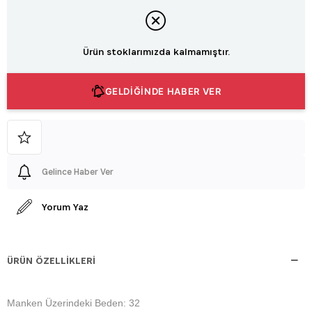
Ürün stoklarımızda kalmamıştır.
GELDİĞİNDE HABER VER
Gelince Haber Ver
Yorum Yaz
ÜRÜN ÖZELLIKLERI
Manken Üzerindeki Beden: 32