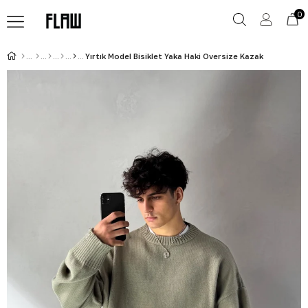
0
Yırtık Model Bisiklet Yaka Haki Oversize Kazak