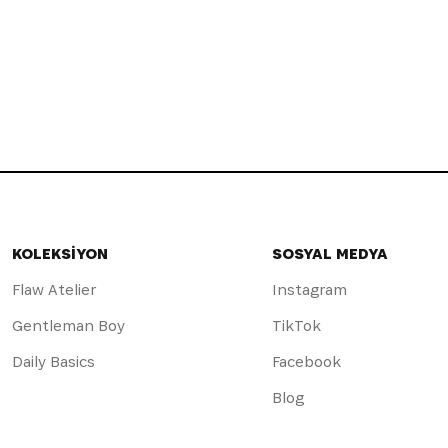
KOLEKSİYON
SOSYAL MEDYA
Flaw Atelier
Instagram
Gentleman Boy
TikTok
Daily Basics
Facebook
Blog