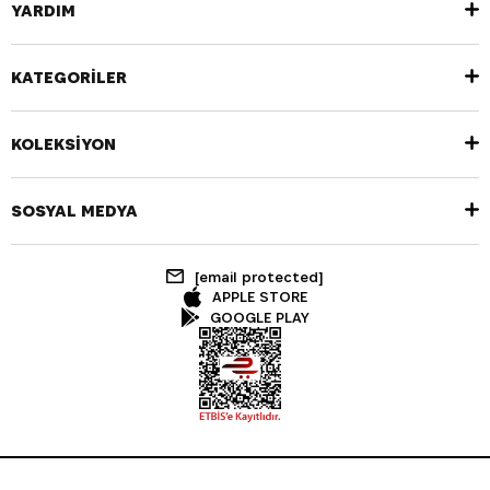
YARDIM
KATEGORİLER
KOLEKSİYON
SOSYAL MEDYA
[email protected]
APPLE STORE
GOOGLE PLAY