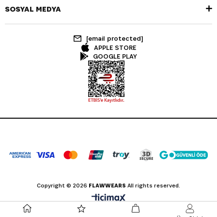
SOSYAL MEDYA
[email protected]
APPLE STORE
GOOGLE PLAY
Copyright © 2026
FLAWWEARS
All rights reserved.