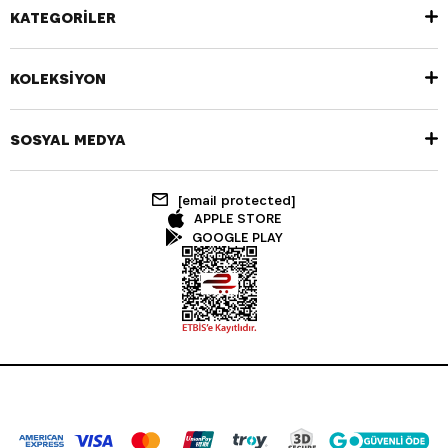
KATEGORİLER
KOLEKSİYON
SOSYAL MEDYA
[email protected]
APPLE STORE
GOOGLE PLAY